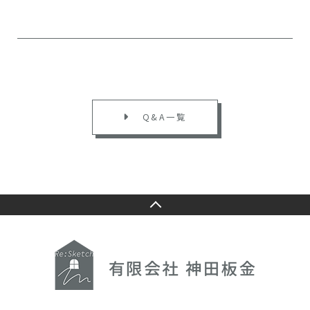
Q&A一覧