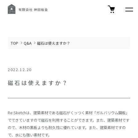
TOP
Q&A
磁石は使えますか？
2022.12.20
磁石は使えますか？
Re:Sketchは、建築素材である磁石がくっつく素材「ガルバリウム鋼板」
でできていますので磁石を利用することができます。また、建築素材です
ので、木材の黒板よりも耐久性に優れています。また、建築素材ですの
で、水にも強い素材です。