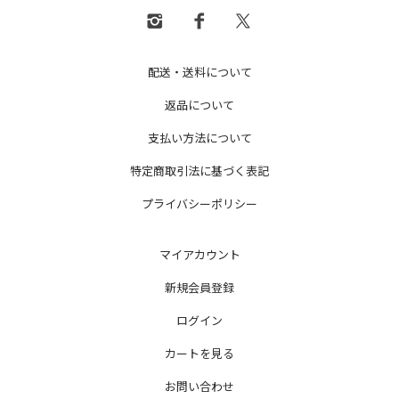
配送・送料について
返品について
支払い方法について
特定商取引法に基づく表記
プライバシーポリシー
マイアカウント
新規会員登録
ログイン
カートを見る
お問い合わせ