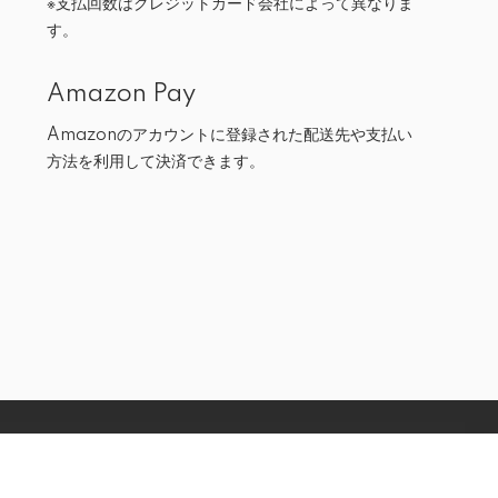
※支払回数はクレジットカード会社によって異なりま
す。
Amazon Pay
Amazonのアカウントに登録された配送先や支払い
方法を利用して決済できます。