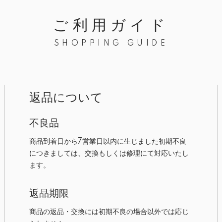
ご利用ガイド
SHOPPING GUIDE
返品について
不良品
商品到着日から7営業日以内に生じました初期不良
につきましては、交換もしくは修理にて対応いたし
ます。
返品期限
商品の返品・交換には初期不良の場合以外では応じ