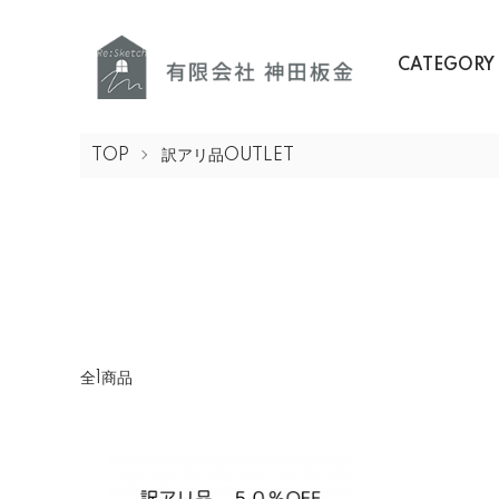
CATEGORY
TOP
訳アリ品OUTLET
全1商品