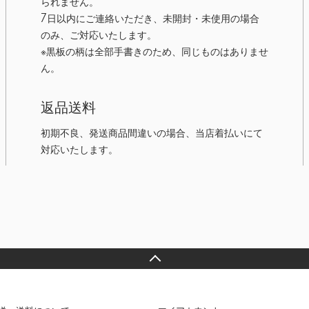
られません。
7日以内にご連絡いただき、未開封・未使用の場合
のみ、ご対応いたします。
※黒板の柄は全部手書きのため、同じものはありませ
ん。
返品送料
初期不良、発送商品間違いの場合、当店着払いにて
対応いたします。