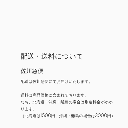
配送・送料について
佐川急便
配送は佐川急便にてお届けいたします。
送料は商品価格に含まれております。
なお、北海道・沖縄・離島の場合は別途料金がかか
ります。
（北海道は1500円、沖縄・離島の場合は3000円）