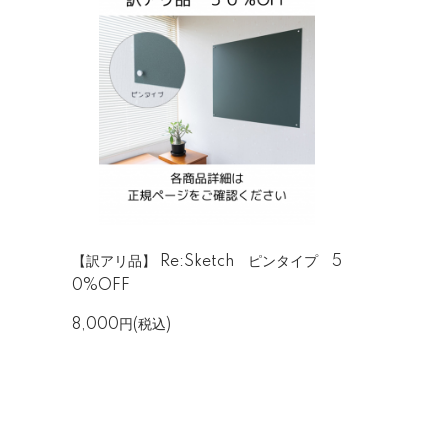
【訳アリ品】 Re:Sketch ピンタイプ 5
0%OFF
8,000円(税込)