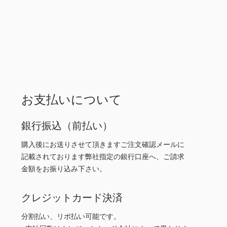
お支払いについて
銀行振込（前払い）
購入後にお送りさせて頂きますご注文確認メールに
記載されております弊社指定の銀行口座へ、ご請求
金額をお振り込み下さい。
クレジットカード決済
分割払い、リボ払い可能です。