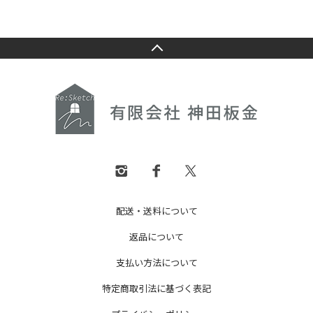
配送・送料について
返品について
支払い方法について
特定商取引法に基づく表記