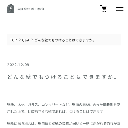
TOP
Q&A
どんな壁でもつけることはできますか。
2022.12.09
どんな壁でもつけることはできますか。
壁紙、木材、ガラス、コンクリートなど、壁面の素材に合った接着剤を使
用した上で、比較的平らな壁であれば、つけることはできます。
壁紙に貼る場合は、壁自体と壁紙の接着が弱いと一緒に剥がれる恐れがあ