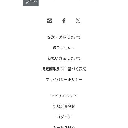
配送・送料について
返品について
支払い方法について
特定商取引法に基づく表記
プライバシーポリシー
マイアカウント
新規会員登録
ログイン
カートを見る