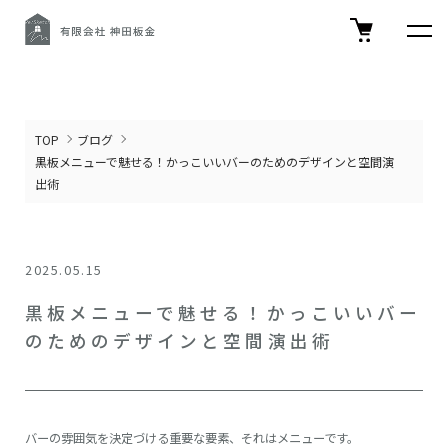
TOP
ブログ
黒板メニューで魅せる！かっこいいバーのためのデザインと空間演
出術
2025.05.15
黒板メニューで魅せる！かっこいいバー
のためのデザインと空間演出術
バーの雰囲気を決定づける重要な要素、それはメニューです。