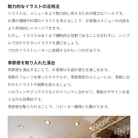
魅力的なイラストの活用法
イラストは、メニューをより魅力的に見せるための強力なツールです。
お酒の種類や料理のイラストを添えることで、お客様はメニューの内容を
より具体的にイメージできます。
ただし、イラストはあくまで補助的な役割であることを忘れずに、シンプ
ルで分かりやすいイラストを選びましょう。
プロのイラストレーターに依頼するのも一つの方法です。
季節感を取り入れた演出
季節感を演出することで、お客様はお店の変化を楽しめます。
季節のフルーツを使ったカクテルや、季節限定のメニューには、季節に合
わせたイラストや装飾を加えましょう。
ハロウィンやクリスマスなどのイベントに合わせて、黒板のデザインを変
えるのも効果的です。
季節感を取り入れることで、リピーター獲得にも繋がります。