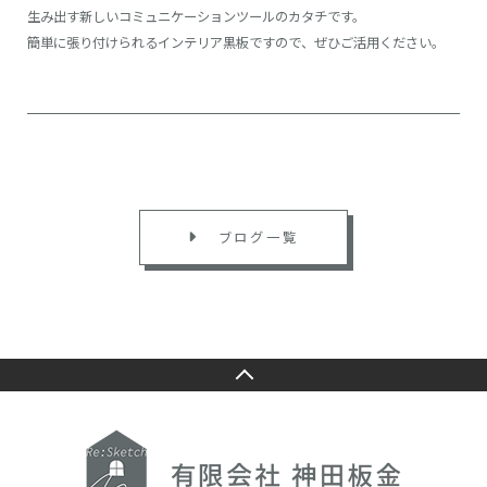
生み出す新しいコミュニケーションツールのカタチです。
簡単に張り付けられるインテリア黒板ですので、ぜひご活用ください。
ブログ一覧