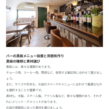
バーの黒板メニュー設置と雰囲気作り
黒板の種類と素材選び
黒板には、様々な種類があります。
チョーク用、マーカー用、両用など、使用する筆記具に合わせて選びまし
ょう。
また、サイズや形状も、お店のスペースやメニューに合わせて最適なもの
を選択することが重要です。
素材も、木製、スチール製、アクリル製など、様々な種類があり、それぞ
れにメリット・デメリットがあります。
お店の雰囲気に合った素材を選びましょう。