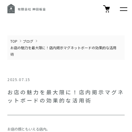
TOP
ブログ
お店の魅力を最大限に！店内掲示マグネットボードの効果的な活用
術
2025.07.15
お店の魅力を最大限に！店内掲示マグネ
ットボードの効果的な活用術
お店の顔ともいえる店内。