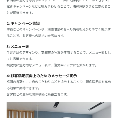
試食キャンペーンなどと組み合わせることで、購買意欲をさらに高めるこ
とが期待できます。
2: キャンペーン告知
季節ごとのキャンペーンや、期間限定のセール情報を分かりやすく掲示す
ることで、お客様への訴求力を高めます。
3: メニュー表
手書き風のデザインや、高画質の写真を使用することで、メニュー表とし
ても活用できます。
視覚的に魅力的なメニュー表は、注文率アップにも繋がります。
4: 顧客満足度向上のためのメッセージ掲示
感謝の言葉や、お店のこだわりなどを掲示することで、顧客満足度を高め
る効果が期待できます。
お客様との良好な関係構築にも役立ちます。