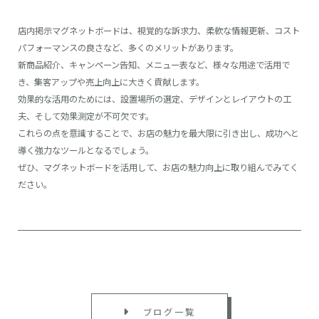
店内掲示マグネットボードは、視覚的な訴求力、柔軟な情報更新、コスト
パフォーマンスの良さなど、多くのメリットがあります。
新商品紹介、キャンペーン告知、メニュー表など、様々な用途で活用で
き、集客アップや売上向上に大きく貢献します。
効果的な活用のためには、設置場所の選定、デザインとレイアウトの工
夫、そして効果測定が不可欠です。
これらの点を意識することで、お店の魅力を最大限に引き出し、成功へと
導く強力なツールとなるでしょう。
ぜひ、マグネットボードを活用して、お店の魅力向上に取り組んでみてく
ださい。
ブログ一覧