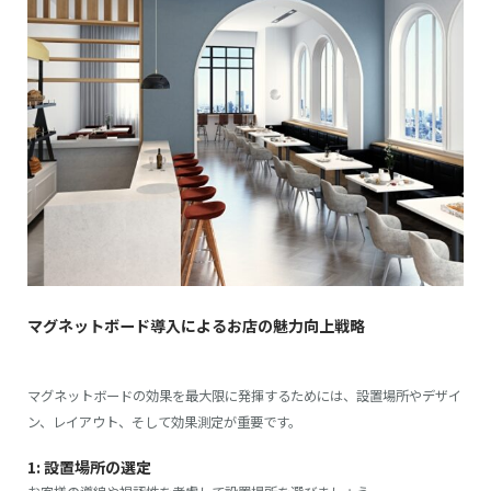
マグネットボード導入によるお店の魅力向上戦略
マグネットボードの効果を最大限に発揮するためには、設置場所やデザイ
ン、レイアウト、そして効果測定が重要です。
1: 設置場所の選定