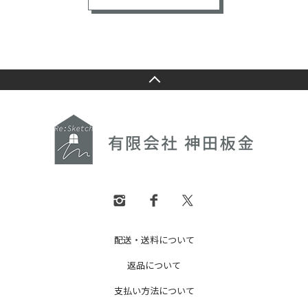
配送・送料について
返品について
支払い方法について